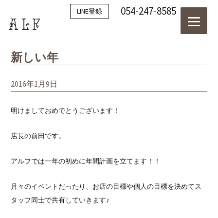
054-247-8585
LINE登録
新しい年
2016年1月9日
明けましておめでとうございます！
店長の前田です。
アルフでは一年の初めに年間計画を立てます！！
月々のイベントだったり、お店の目標や個人の目標を決めてス
タッフ同士で共有していきます♪