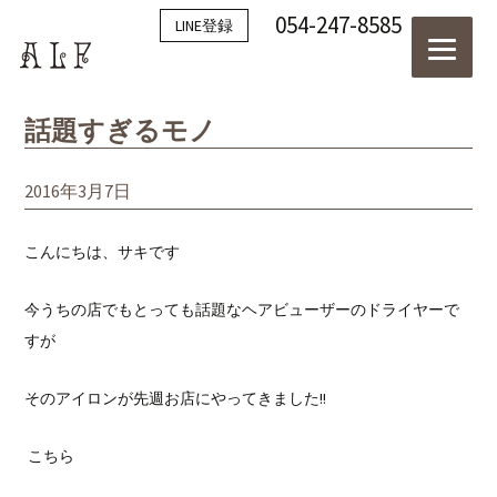
054-247-8585
LINE登録
話題すぎるモノ
2016年3月7日
こんにちは、サキです
今うちの店でもとっても話題なヘアビューザーのドライヤーで
すが
そのアイロンが先週お店にやってきました!!
こちら