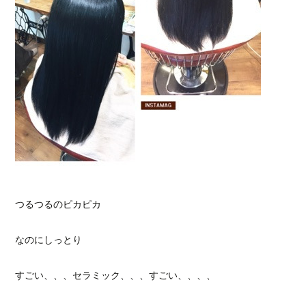
つるつるのピカピカ
なのにしっとり
すごい、、、セラミック、、、すごい、、、、