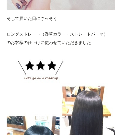
そして届いた日にさっそく
ロングストレート（香草カラー・ストレートパーマ）
のお客様の仕上げに使わせていただきました