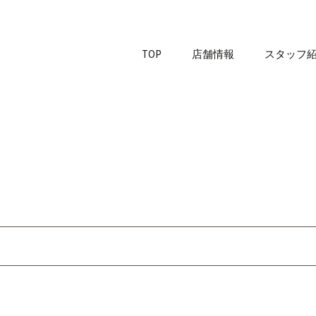
TOP
店舗情報
スタッフ