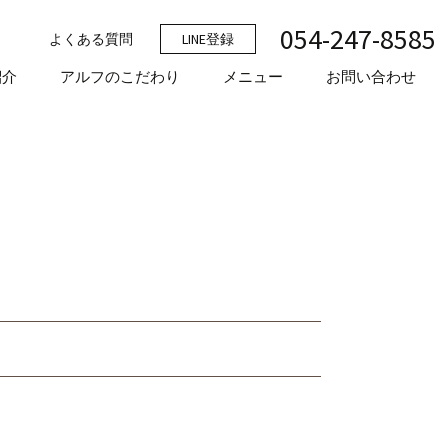
054-247-8585
よくある質問
LINE登録
検
紹介
アルフのこだわり
メニュー
お問い合わせ
索: