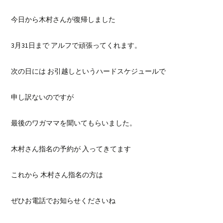
今日から木村さんが復帰しました
3月31日まで アルフで頑張ってくれます。
次の日には お引越しというハードスケジュールで
申し訳ないのですが
最後のワガママを聞いてもらいました。
木村さん指名の予約が 入ってきてます
これから 木村さん指名の方は
ぜひお電話でお知らせくださいね