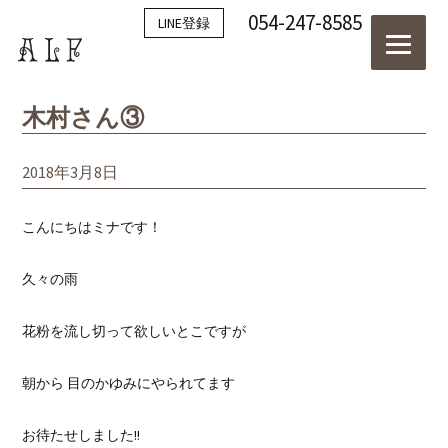
054-247-8585
LINE登録
木村さん③
2018年3月8日
こんにちはミナです！
久々の雨
花粉を流し切って欲しいとこですが
朝から 目のかゆみにやられてます
お待たせしました!!