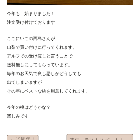
今年も 始まりました！
注文受け付けております
ここにいこの西島さんが
山梨で買い付けに行ってくれます。
アルフでの受け渡しと言うことで
送料無しにしてもらっています。
毎年のお天気で良し悪しがどうしても
出てしまいますが
その年にベストな桃を用意してくれます。
今年の桃はどうかな？
楽しみです
←
15周年！
花豆 ラストスパート！
→