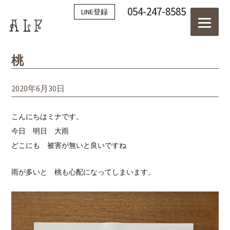
054-247-8585
LINE登録
桃
2020年6月30日
こんにちはミナです。
今日 明日 大雨
どこにも 被害が無いと良いですね
雨が多いと 桃も心配になってしまいます。