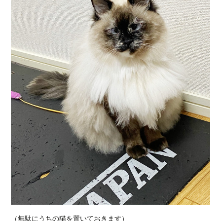
（無駄にうちの猫を置いておきます）