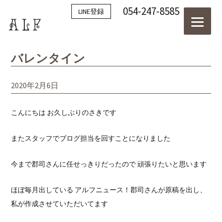
054-247-8585
LINE登録
バレンタイン
2020年2月6日
こんにちは お久しぶりのさきです
またスタッフでブログ担当を回すことになりました
今まで郡司さんに任せっきりだったので 頑張りたいと思います
ほぼ毎月出している アルフニュース！郡司さんが原稿を出し、
私が作成させていただいてます